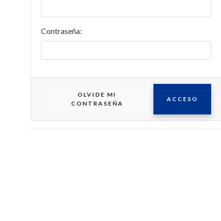
Contraseña:
OLVIDE MI
ACCESO
CONTRASEÑA