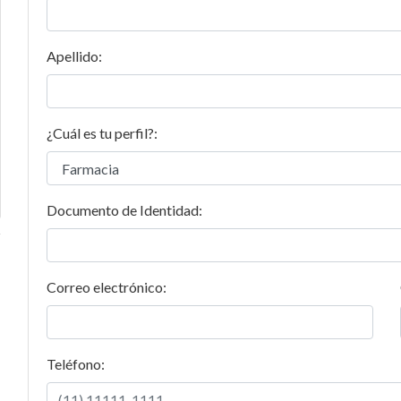
Apellido:
¿Cuál es tu perfil?:
Documento de Identidad:
Correo electrónico:
Teléfono: