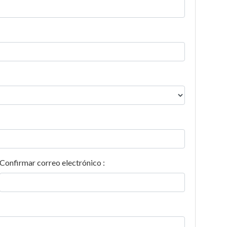
Confirmar correo electrónico :