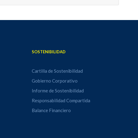
SOSTENIBILIDAD
Cartilla de Sostenibilidad
Gobierno Corporativo
Informe de Sostenibilidad
Responsabilidad Compartida
Balance Financiero