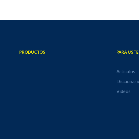
PRODUCTOS
PARA USTE
Artículos
Diccionari
Videos