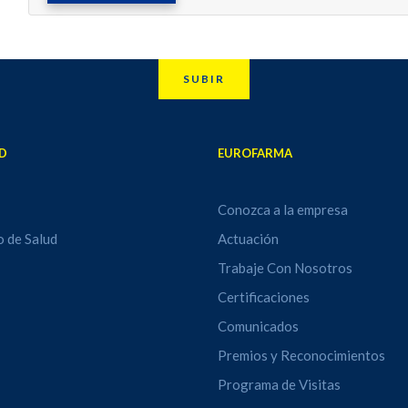
SUBIR
D
EUROFARMA
Conozca a la empresa
o de Salud
Actuación
Trabaje Con Nosotros
Certificaciones
Comunicados
Premios y Reconocimientos
Programa de Visitas