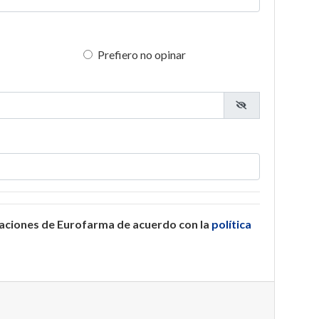
Prefiero no opinar
caciones de Eurofarma de acuerdo con la
política