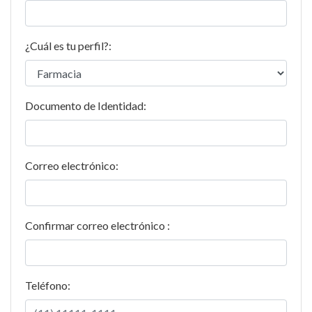
¿Cuál es tu perfil?:
Documento de Identidad:
Correo electrónico:
Confirmar correo electrónico :
Teléfono: