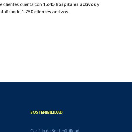
 de clientes cuenta con
1.645 hospitales activos y
totalizando 1
.750 clientes activos.
SOSTENIBILIDAD
Cartilla de Sostenibilidad