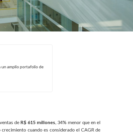
un amplio portafolio de
 ventas de
R$ 615 millones
, 34% menor que en el
ntó crecimiento cuando es considerado el CAGR de