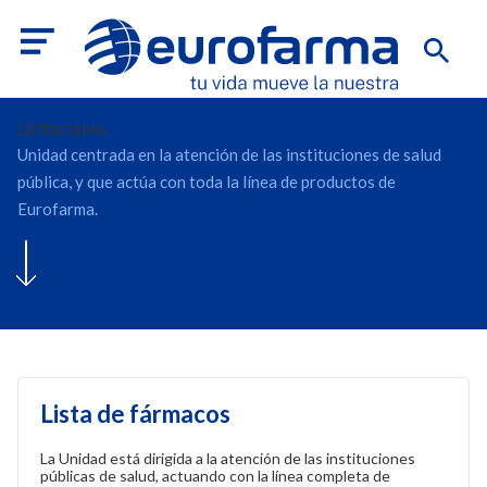
Licitaciones
Unidad centrada en la atención de las instituciones de salud
pública, y que actúa con toda la línea de productos de
Eurofarma.
Lista de fármacos
La Unidad está dirigida a la atención de las instituciones
públicas de salud, actuando con la línea completa de