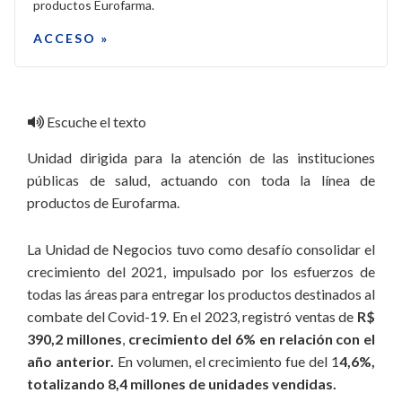
productos Eurofarma.
ACCESO »
Escuche el texto
Unidad dirigida para la atención de las instituciones
públicas de salud, actuando con toda la línea de
productos de Eurofarma.
La Unidad de Negocios tuvo como desafío consolidar el
crecimiento del 2021, impulsado por los esfuerzos de
todas las áreas para entregar los productos destinados al
combate del Covid-19. En el 2023, registró ventas de
R$
390,2 millones
,
crecimiento del 6% en relación con el
año anterior.
En volumen, el crecimiento fue del 1
4,6%,
totalizando 8,4 millones de unidades vendidas.