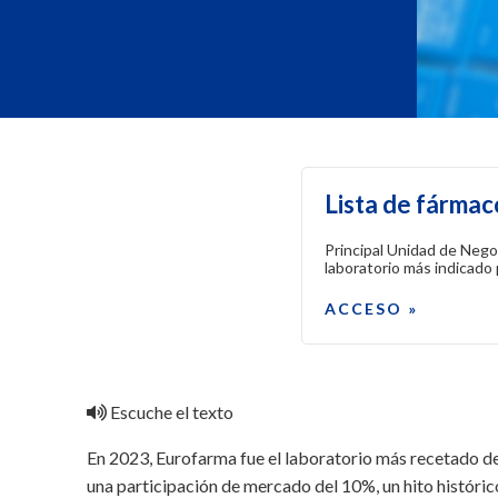
Lista de fármac
Principal Unidad de Nego
laboratorio más indicado
ACCESO »
Escuche el texto
En 2023, Eurofarma fue el laboratorio más recetado de
una participación de mercado del 10%, un hito históric