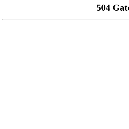
504 Gat