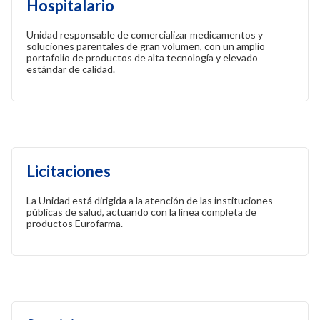
Hospitalario
Unidad responsable de comercializar medicamentos y
soluciones parentales de gran volumen, con un amplio
portafolio de productos de alta tecnología y elevado
estándar de calidad.
Licitaciones
La Unidad está dirigida a la atención de las instituciones
públicas de salud, actuando con la línea completa de
productos Eurofarma.