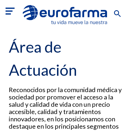
Área de
Actuación
Reconocidos por la comunidad médica y
sociedad por promover el acceso a la
salud y calidad de vida con un precio
accesible, calidad y tratamientos
innovadores, en los posicionamos con
destaque en los principales segmentos