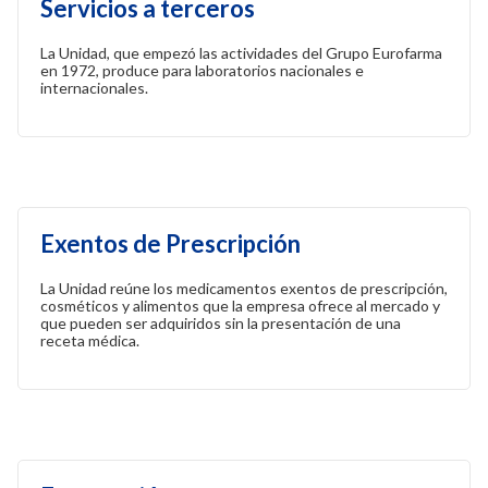
Servicios a terceros
La Unidad, que empezó las actividades del Grupo Eurofarma
en 1972, produce para laboratorios nacionales e
internacionales.
Exentos de Prescripción
La Unidad reúne los medicamentos exentos de prescripción,
cosméticos y alimentos que la empresa ofrece al mercado y
que pueden ser adquiridos sin la presentación de una
receta médica.