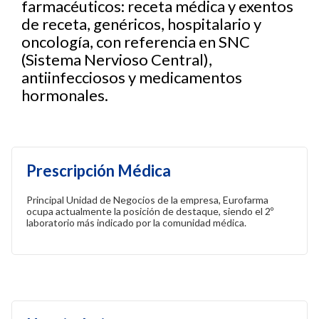
farmacéuticos: receta médica y exentos
de receta, genéricos, hospitalario y
oncología, con referencia en SNC
(Sistema Nervioso Central),
antiinfecciosos y medicamentos
hormonales.
Prescripción Médica
Principal Unidad de Negocios de la empresa, Eurofarma
ocupa actualmente la posición de destaque, siendo el 2º
laboratorio más indicado por la comunidad médica.