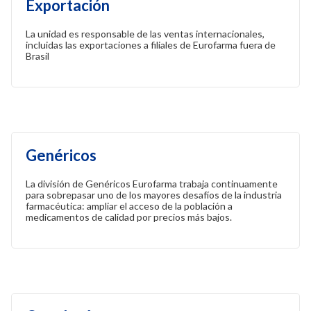
Exportación
La unidad es responsable de las ventas internacionales,
incluidas las exportaciones a filiales de Eurofarma fuera de
Brasil
Genéricos
La división de Genéricos Eurofarma trabaja continuamente
para sobrepasar uno de los mayores desafíos de la industria
farmacéutica: ampliar el acceso de la población a
medicamentos de calidad por precios más bajos.