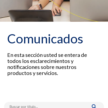
Comunicados
En esta sección usted se entera de
todos los esclarecimientos y
notificaciones sobre nuestros
productos y servicios.