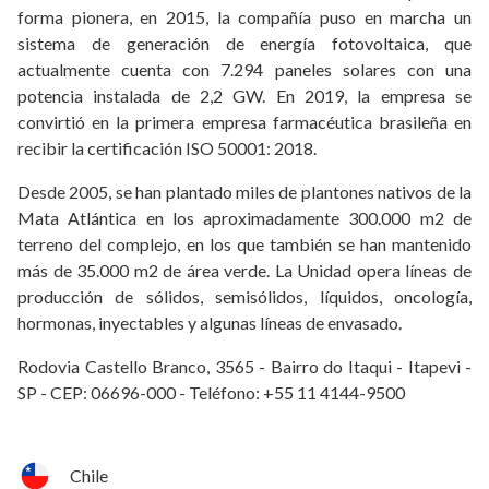
forma pionera, en 2015, la compañía puso en marcha un
sistema de generación de energía fotovoltaica, que
actualmente cuenta con 7.294 paneles solares con una
potencia instalada de 2,2 GW. En 2019, la empresa se
convirtió en la primera empresa farmacéutica brasileña en
recibir la certificación ISO 50001: 2018.
Desde 2005, se han plantado miles de plantones nativos de la
Mata Atlántica en los aproximadamente 300.000 m2 de
terreno del complejo, en los que también se han mantenido
más de 35.000 m2 de área verde. La Unidad opera líneas de
producción de sólidos, semisólidos, líquidos, oncología,
hormonas, inyectables y algunas líneas de envasado.
Rodovia Castello Branco, 3565 - Bairro do Itaqui - Itapevi -
SP - CEP: 06696-000 - Teléfono: +55 11 4144-9500
Chile