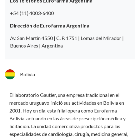
Los teléfonos Eurofarma Argentina
+54 (11) 4003-6400
Dirección de Eurofarma Argentina
Av. San Martin 4550 | C. P. 1751 | Lomas del Mirador |
Buenos Aires | Argentina
Bolivia
El laboratorio Gautier, una empresa tradicional en el
mercado uruguayo, inició sus actividades en Bolivia en
2001. Hoy en día, esta filial opera como Eurofarma
Bolivia, actuando en las áreas de prescripción médica y
licitación. La unidad comercializa productos para las
especialidades de cardiología, cirugía, medicina general,