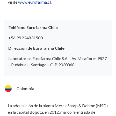
visite
www.eurofarma.cl
.
Teléfono Eurofarma Chile
+56 99 224831500
Dirección de Eurofarma Chile
Laboratorios Eurofarma Chile S.A. - Av. Miraflores 9827
– Pudahuel – Santiago – C. P. 9030868
Colombia
La adquisición de la planta Merck Sharp & Dohme (MSD)
en la capital Bogotá, en 2012, marcó la entrada de