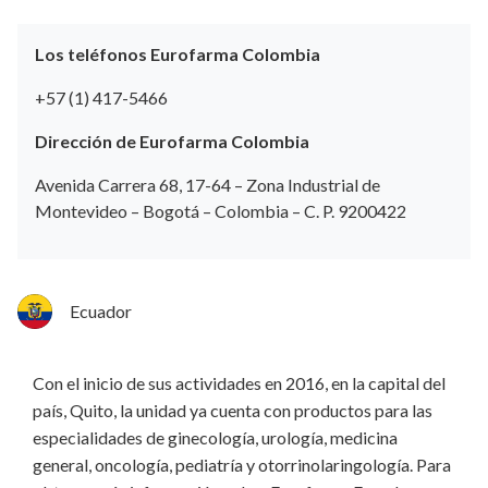
Los teléfonos Eurofarma Colombia
+57 (1) 417-5466
Dirección de Eurofarma Colombia
Avenida Carrera 68, 17-64 – Zona Industrial de
Montevideo – Bogotá – Colombia – C. P. 9200422
Ecuador
Con el inicio de sus actividades en 2016, en la capital del
país, Quito, la unidad ya cuenta con productos para las
especialidades de ginecología, urología, medicina
general, oncología, pediatría y otorrinolaringología. Para