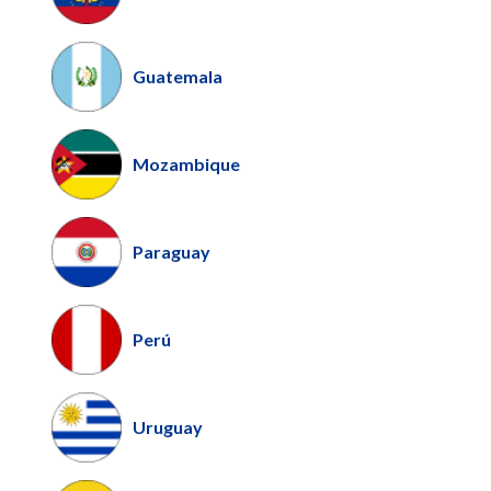
Guatemala
Mozambique
Paraguay
Perú
Uruguay