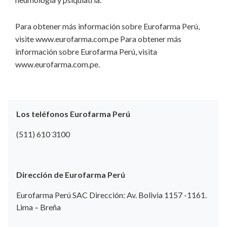
Para obtener más información sobre Eurofarma Perú,
visite www.eurofarma.com.pe Para obtener más
información sobre Eurofarma Perú, visita
www.eurofarma.com.pe.
Los teléfonos Eurofarma Perú
(511) 610 3100
Dirección de Eurofarma Perú
Eurofarma Perú SAC Dirección: Av. Bolivia 1157 -1161.
Lima – Breña