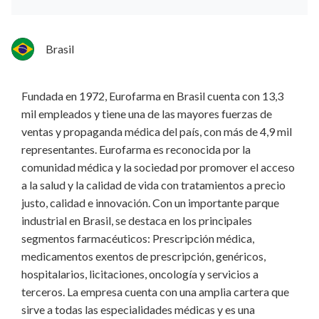
Brasil
Fundada en 1972, Eurofarma en Brasil cuenta con 13,3
mil empleados y tiene una de las mayores fuerzas de
ventas y propaganda médica del país, con más de 4,9 mil
representantes. Eurofarma es reconocida por la
comunidad médica y la sociedad por promover el acceso
a la salud y la calidad de vida con tratamientos a precio
justo, calidad e innovación. Con un importante parque
industrial en Brasil, se destaca en los principales
segmentos farmacéuticos: Prescripción médica,
medicamentos exentos de prescripción, genéricos,
hospitalarios, licitaciones, oncología y servicios a
terceros. La empresa cuenta con una amplia cartera que
sirve a todas las especialidades médicas y es una