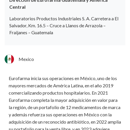
Central
Laboratorios Productos Industriales S. A. Carretera a El
Salvador, Km. 16.5 – Cruce a Llanos de Arrazola –
Fraijanes – Guatemala
Mexico
Eurofarma inicia sus operaciones en México, uno de los
mayores mercados de América Latina, en el año 2019
comercializando productos hospitalarios. En 2021
Eurofarma completa la mayor adquisición en valor para
la región, de un portafolio de 12 medicamentos de marca
y además refuerza sus operaciones en México con la
adquisición de un reconocido antibiótico, en 2022 amplia
su portafolio para la venta libre, y en 2023 adquiere