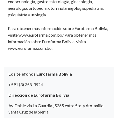
endocrinología, gastroenterología, ginecología,
neurología, ortopedia, otorrinolaringología, pediatría,
psiquiatría y urología.
Para obtener más información sobre Eurofarma Bolivia,
visite www.eurofarma.com.bo/ Para obtener más
información sobre Eurofarma Bolivia, visita
www.eurofarma.com.bo.
Los teléfonos Eurofarma Bolivia
+591 (3) 358-3924
Dirección de Eurofarma Bolivia
Av. Doble vía La Guardia , 5265 entre 5to. y 6to. anillo –
Santa Cruz de la Sierra