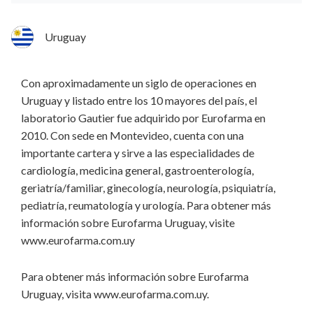
Uruguay
Con aproximadamente un siglo de operaciones en
Uruguay y listado entre los 10 mayores del país, el
laboratorio Gautier fue adquirido por Eurofarma en
2010. Con sede en Montevideo, cuenta con una
importante cartera y sirve a las especialidades de
cardiología, medicina general, gastroenterología,
geriatría/familiar, ginecología, neurología, psiquiatría,
pediatría, reumatología y urología. Para obtener más
información sobre Eurofarma Uruguay, visite
www.eurofarma.com.uy
Para obtener más información sobre Eurofarma
Uruguay, visita www.eurofarma.com.uy.