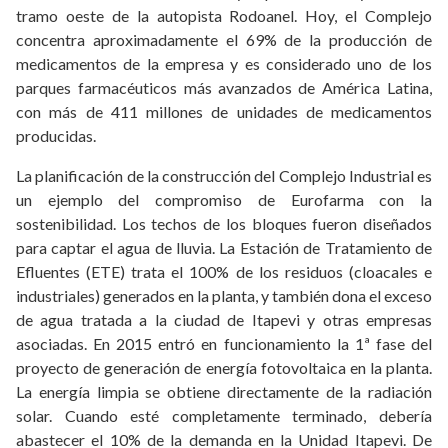
tramo oeste de la autopista Rodoanel. Hoy, el Complejo
concentra aproximadamente el 69% de la producción de
medicamentos de la empresa y es considerado uno de los
parques farmacéuticos más avanzados de América Latina,
con más de 411 millones de unidades de medicamentos
producidas.
La planificación de la construcción del Complejo Industrial es
un ejemplo del compromiso de Eurofarma con la
sostenibilidad. Los techos de los bloques fueron diseñados
para captar el agua de lluvia. La Estación de Tratamiento de
Efluentes (ETE) trata el 100% de los residuos (cloacales e
industriales) generados en la planta, y también dona el exceso
de agua tratada a la ciudad de Itapevi y otras empresas
asociadas. En 2015 entró en funcionamiento la 1ª fase del
proyecto de generación de energía fotovoltaica en la planta.
La energía limpia se obtiene directamente de la radiación
solar. Cuando esté completamente terminado, debería
abastecer el 10% de la demanda en la Unidad Itapevi. De