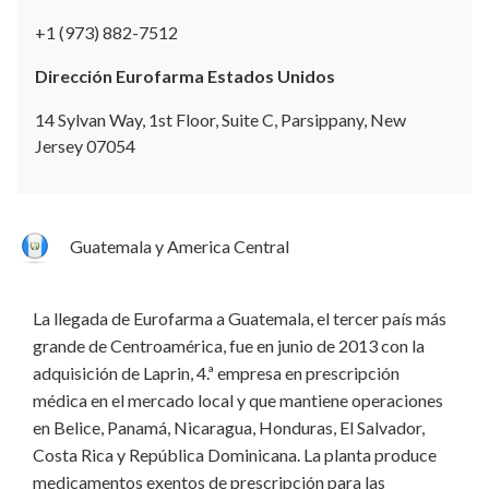
+1 (973) 882-7512
Dirección Eurofarma Estados Unidos
14 Sylvan Way, 1st Floor, Suite C, Parsippany, New
Jersey 07054
Guatemala y America Central
La llegada de Eurofarma a Guatemala, el tercer país más
grande de Centroamérica, fue en junio de 2013 con la
adquisición de Laprin, 4.ª empresa en prescripción
médica en el mercado local y que mantiene operaciones
en Belice, Panamá, Nicaragua, Honduras, El Salvador,
Costa Rica y República Dominicana. La planta produce
medicamentos exentos de prescripción para las