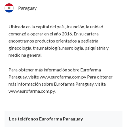
Paraguay
Ubicada en la capital del país, Asunción, la unidad
comenzó a operar en el año 2016. En su cartera
encontramos productos orientados a pediatría,
ginecología, traumatología, neurología, psiquiatría y
medicina general.
Para obtener más información sobre Eurofarma
Paraguay, visite www.eurofarma.com.py Para obtener
más información sobre Eurofarma Paraguay, visita
www.eurofarma.com.py.
Los teléfonos Eurofarma Paraguay