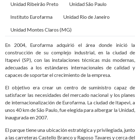
Unidad Ribeirão Preto
Unidad São Paulo
Instituto Eurofarma
Unidad Rio de Janeiro
Unidad Montes Claros (MG)
En 2004, Eurofarma adquirió el área donde inició la
construcción de su complejo industrial, en la ciudad de
Itapevi (SP), con las instalaciones técnicas más modernas,
adecuadas a los estándares internacionales de calidad y
capaces de soportar el crecimiento de la empresa.
El objetivo era crear un centro de suministro capaz de
satisfacer las necesidades del mercado nacional y los planes
de internacionalización de Eurofarma. La ciudad de Itapevi, a
unos 40 km de São Paulo, fue elegida para albergar la Unidad,
inaugurada en 2007.
El parque tiene una ubicación estratégica y privilegiada, junto
a las carreteras Castello Branco y Raposo Tavares y cerca del