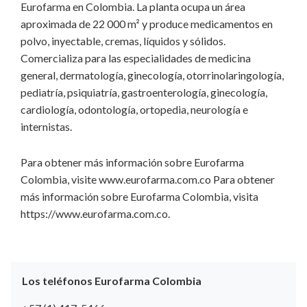
Eurofarma en Colombia. La planta ocupa un área
aproximada de 22 000 m² y produce medicamentos en
polvo, inyectable, cremas, líquidos y sólidos.
Comercializa para las especialidades de medicina
general, dermatología, ginecología, otorrinolaringología,
pediatría, psiquiatría, gastroenterología, ginecología,
cardiología, odontología, ortopedia, neurología e
internistas.
Para obtener más información sobre Eurofarma
Colombia, visite www.eurofarma.com.co Para obtener
más información sobre Eurofarma Colombia, visita
https://www.eurofarma.com.co.
Los teléfonos Eurofarma Colombia