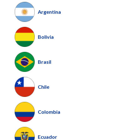
Argentina
Bolivia
Brasil
Chile
Colombia
Ecuador