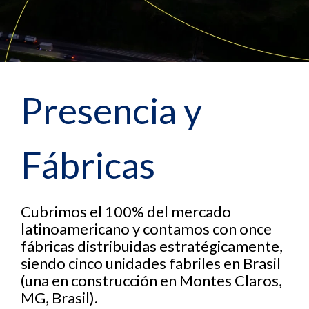
Presencia y
Fábricas
Cubrimos el 100% del mercado
latinoamericano y contamos con once
fábricas distribuidas estratégicamente,
siendo cinco unidades fabriles en Brasil
(una en construcción en Montes Claros,
MG, Brasil).