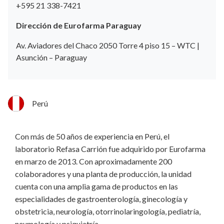
+595 21 338-7421
Dirección de Eurofarma Paraguay
Av. Aviadores del Chaco 2050 Torre 4 piso 15 – WTC |
Asunción – Paraguay
Perú
Con más de 50 años de experiencia en Perú, el
laboratorio Refasa Carrión fue adquirido por Eurofarma
en marzo de 2013. Con aproximadamente 200
colaboradores y una planta de producción, la unidad
cuenta con una amplia gama de productos en las
especialidades de gastroenterología, ginecología y
obstetricia, neurología, otorrinolaringología, pediatría,
neumología y psiquiatría.