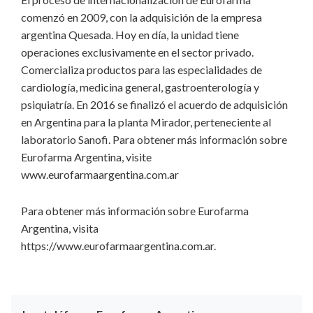
comenzó en 2009, con la adquisición de la empresa
argentina Quesada. Hoy en día, la unidad tiene
operaciones exclusivamente en el sector privado.
Comercializa productos para las especialidades de
cardiología, medicina general, gastroenterología y
psiquiatría. En 2016 se finalizó el acuerdo de adquisición
en Argentina para la planta Mirador, perteneciente al
laboratorio Sanofi. Para obtener más información sobre
Eurofarma Argentina, visite
www.eurofarmaargentina.com.ar
Para obtener más información sobre Eurofarma
Argentina, visita
https://www.eurofarmaargentina.com.ar.