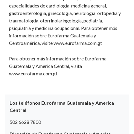
especialidades de cardiología, medicina general,
gastroenterología, ginecología, neurología, ortopedia y
traumatología, otorrinolaringología, pediatría,
psiquiatría y medicina ocupacional. Para obtener más
información sobre Eurofarma Guatemala y
Centroamérica, visite www.eurofarma.com.gt
Para obtener más información sobre Eurofarma
Guatemala y America Central, visita
www.eurofarma.com.gt.
Los teléfonos Eurofarma Guatemala y America
Central
502 6628 7800
Dirección de Eurofarma Guatemala y America