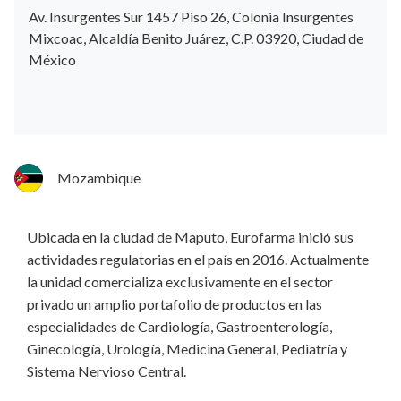
Av. Insurgentes Sur 1457 Piso 26, Colonia Insurgentes
Mixcoac, Alcaldía Benito Juárez, C.P. 03920, Ciudad de
México
Mozambique
Ubicada en la ciudad de Maputo, Eurofarma inició sus
actividades regulatorias en el país en 2016. Actualmente
la unidad comercializa exclusivamente en el sector
privado un amplio portafolio de productos en las
especialidades de Cardiología, Gastroenterología,
Ginecología, Urología, Medicina General, Pediatría y
Sistema Nervioso Central.