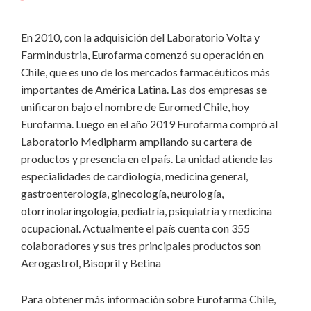
En 2010, con la adquisición del Laboratorio Volta y
Farmindustria, Eurofarma comenzó su operación en
Chile, que es uno de los mercados farmacéuticos más
importantes de América Latina. Las dos empresas se
unificaron bajo el nombre de Euromed Chile, hoy
Eurofarma. Luego en el año 2019 Eurofarma compró al
Laboratorio Medipharm ampliando su cartera de
productos y presencia en el país. La unidad atiende las
especialidades de cardiología, medicina general,
gastroenterología, ginecología, neurología,
otorrinolaringología, pediatría, psiquiatría y medicina
ocupacional. Actualmente el país cuenta con 355
colaboradores y sus tres principales productos son
Aerogastrol, Bisopril y Betina
Para obtener más información sobre Eurofarma Chile,