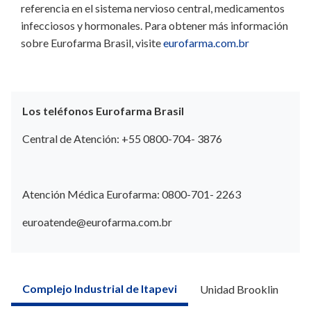
referencia en el sistema nervioso central, medicamentos
infecciosos y hormonales. Para obtener más información
sobre Eurofarma Brasil, visite
eurofarma.com.br
Los teléfonos Eurofarma Brasil
Central de Atención: +55 0800-704- 3876
Atención Médica Eurofarma: 0800-701- 2263
euroatende@eurofarma.com.br
Complejo Industrial de Itapevi
Unidad Brooklin