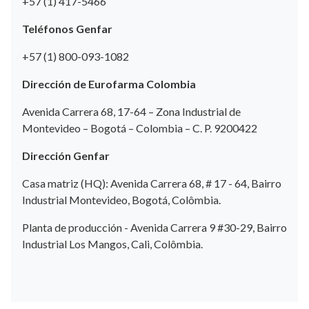
+57 (1) 417-5466
Teléfonos Genfar
+57 (1) 800-093-1082
Dirección de Eurofarma Colombia
Avenida Carrera 68, 17-64 – Zona Industrial de
Montevideo – Bogotá – Colombia – C. P. 9200422
Dirección Genfar
Casa matriz (HQ): Avenida Carrera 68, # 17 - 64, Bairro
Industrial Montevideo, Bogotá, Colômbia.
Planta de producción - Avenida Carrera 9 #30-29, Bairro
Industrial Los Mangos, Cali, Colômbia.