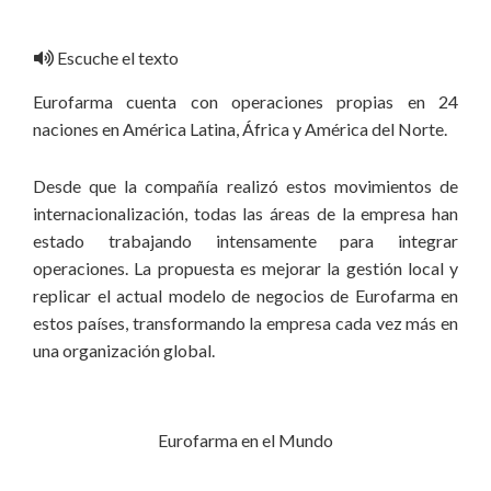
Escuche el texto
Eurofarma cuenta con operaciones propias en 24
naciones en América Latina, África y América del Norte.
Desde que la compañía realizó estos movimientos de
internacionalización, todas las áreas de la empresa han
estado trabajando intensamente para integrar
operaciones. La propuesta es mejorar la gestión local y
replicar el actual modelo de negocios de Eurofarma en
estos países, transformando la empresa cada vez más en
una organización global.
Eurofarma en el Mundo