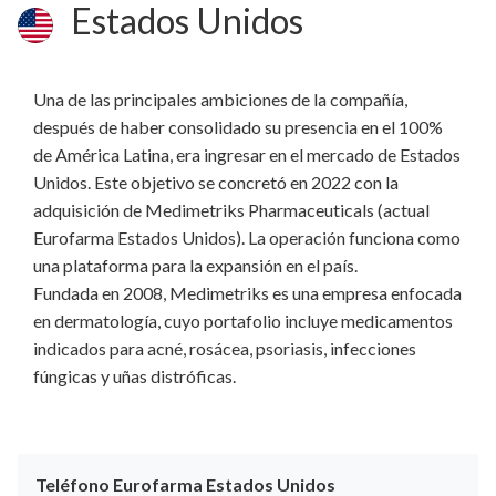
Estados Unidos
Una de las principales ambiciones de la compañía,
después de haber consolidado su presencia en el 100%
de América Latina, era ingresar en el mercado de Estados
Unidos. Este objetivo se concretó en 2022 con la
adquisición de Medimetriks Pharmaceuticals (actual
Eurofarma Estados Unidos). La operación funciona como
una plataforma para la expansión en el país.
Fundada en 2008, Medimetriks es una empresa enfocada
en dermatología, cuyo portafolio incluye medicamentos
indicados para acné, rosácea, psoriasis, infecciones
fúngicas y uñas distróficas.
Teléfono Eurofarma Estados Unidos