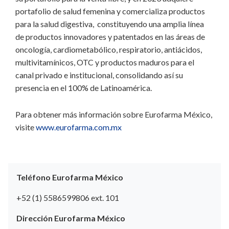
portafolio de salud femenina y comercializa productos
para la salud digestiva, constituyendo una amplia línea
de productos innovadores y patentados en las áreas de
oncología, cardiometabólico, respiratorio, antiácidos,
multivitamínicos, OTC y productos maduros para el
canal privado e institucional, consolidando así su
presencia en el 100% de Latinoamérica.
Para obtener más información sobre Eurofarma México,
visite
www.eurofarma.com.mx
Teléfono Eurofarma México
+52 (1) 5586599806 ext. 101
Dirección Eurofarma México