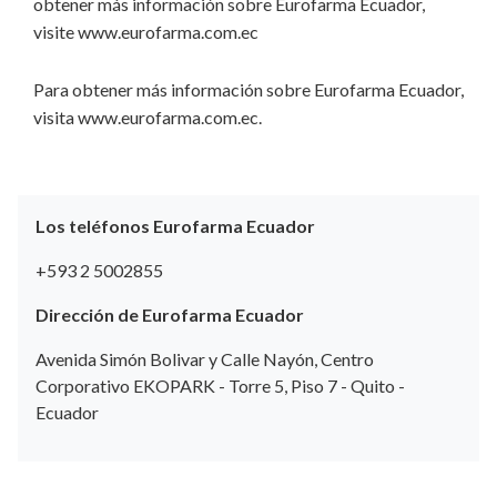
obtener más información sobre Eurofarma Ecuador,
visite www.eurofarma.com.ec
Para obtener más información sobre Eurofarma Ecuador,
visita www.eurofarma.com.ec.
Los teléfonos Eurofarma Ecuador
+593 2 5002855
Dirección de Eurofarma Ecuador
Avenida Simón Bolivar y Calle Nayón, Centro
Corporativo EKOPARK - Torre 5, Piso 7 - Quito -
Ecuador