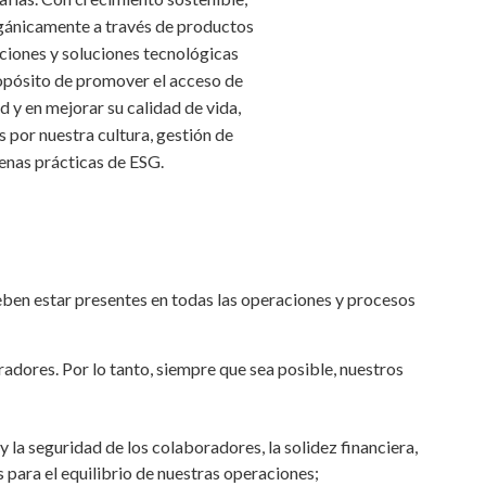
ánicamente a través de productos
ciones y soluciones tecnológicas
propósito de promover el acceso de
ud y en mejorar su calidad de vida,
por nuestra cultura, gestión de
enas prácticas de ESG.
eben estar presentes en todas las operaciones y procesos
adores. Por lo tanto, siempre que sea posible, nuestros
y la seguridad de los colaboradores, la solidez financiera,
 para el equilibrio de nuestras operaciones;