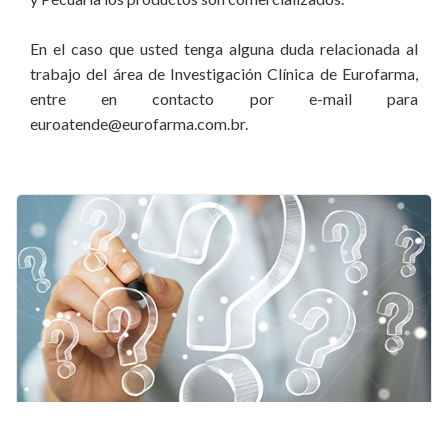
En el caso que usted tenga alguna duda relacionada al
trabajo del área de Investigación Clínica de Eurofarma,
entre en contacto por e-mail para
euroatende@eurofarma.com.br.