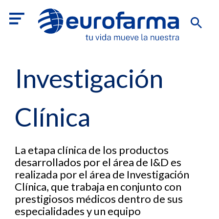
Investigación
Clínica
La etapa clínica de los productos
desarrollados por el área de I&D es
realizada por el área de Investigación
Clínica, que trabaja en conjunto con
prestigiosos médicos dentro de sus
especialidades y un equipo