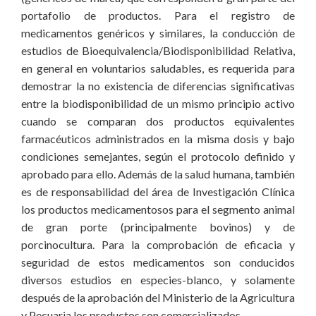
portafolio de productos. Para el registro de
medicamentos genéricos y similares, la conducción de
estudios de Bioequivalencia/Biodisponibilidad Relativa,
en general en voluntarios saludables, es requerida para
demostrar la no existencia de diferencias significativas
entre la biodisponibilidad de un mismo principio activo
cuando se comparan dos productos equivalentes
farmacéuticos administrados en la misma dosis y bajo
condiciones semejantes, según el protocolo definido y
aprobado para ello. Además de la salud humana, también
es de responsabilidad del área de Investigación Clínica
los productos medicamentosos para el segmento animal
de gran porte (principalmente bovinos) y de
porcinocultura. Para la comprobación de eficacia y
seguridad de estos medicamentos son conducidos
diversos estudios en especies-blanco, y solamente
después de la aprobación del Ministerio de la Agricultura
y Pecuaria los productos son comercializados.