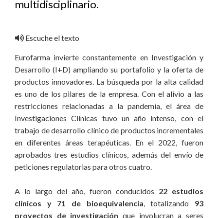
multidisciplinario.
Escuche el texto
Eurofarma invierte constantemente en Investigación y
Desarrollo (I+D) ampliando su portafolio y la oferta de
productos innovadores. La búsqueda por la alta calidad
es uno de los pilares de la empresa. Con el alivio a las
restricciones relacionadas a la pandemia, el área de
Investigaciones Clínicas tuvo un año intenso, con el
trabajo de desarrollo clínico de productos incrementales
en diferentes áreas terapéuticas. En el 2022, fueron
aprobados tres estudios clínicos, además del envío de
peticiones regulatorias para otros cuatro.
A lo largo del año, fueron conducidos
22 estudios
clínicos y 71 de bioequivalencia
, totalizando
93
proyectos de investigación
que involucran a seres