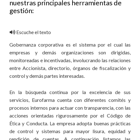
nuestras principales herramientas de
gestión:
Escuche el texto
Gobernanza corporativa es el sistema por el cual las
empresas y demás organizaciones son dirigidas,
monitoreadas e incentivadas, involucrando las relaciones
entre Accionista, directorio, órganos de fiscalización y
control y demás partes interesadas.
En la búsqueda continua por la excelencia de sus
servicios, Eurofarma cuenta con diferentes comités y
procesos internos para actuar con transparencia, con las
acciones orientadas rigurosamente por el Código de
Ética y Conducta. La empresa adopta buenas prácticas
de control y sistemas para mayor lisura, equidad y
rendición de cuentas. A continuación listamos las