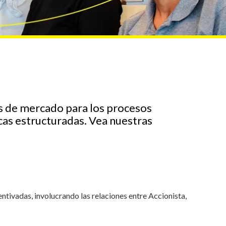
s de mercado para los procesos
icas estructuradas. Vea nuestras
ntivadas, involucrando las relaciones entre Accionista,