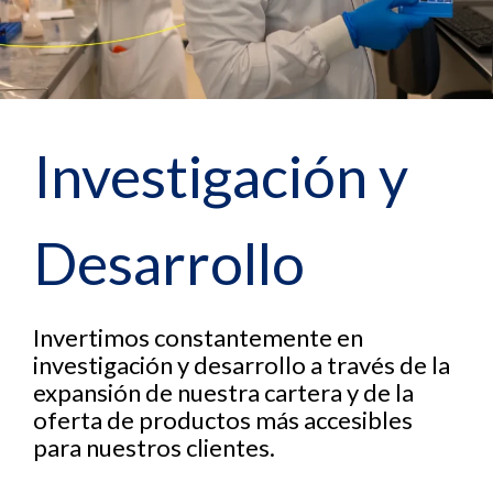
Investigación y
Desarrollo
Invertimos constantemente en
investigación y desarrollo a través de la
expansión de nuestra cartera y de la
oferta de productos más accesibles
para nuestros clientes.