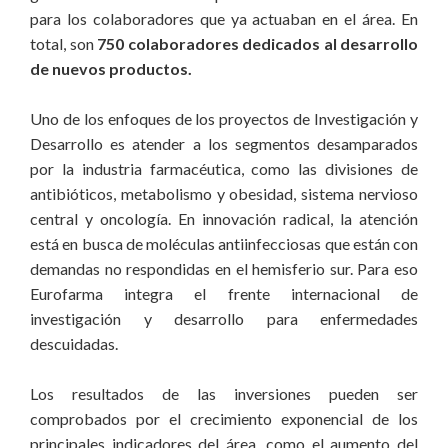
para los colaboradores que ya actuaban en el área. En
total, son
750 colaboradores dedicados al desarrollo
de nuevos productos.
Uno de los enfoques de los proyectos de Investigación y
Desarrollo es atender a los segmentos desamparados
por la industria farmacéutica, como las divisiones de
antibióticos, metabolismo y obesidad, sistema nervioso
central y oncología. En innovación radical, la atención
está en busca de moléculas antiinfecciosas que están con
demandas no respondidas en el hemisferio sur. Para eso
Eurofarma integra el frente internacional de
investigación y desarrollo para enfermedades
descuidadas.
Los resultados de las inversiones pueden ser
comprobados por el crecimiento exponencial de los
principales indicadores del área, como el aumento del