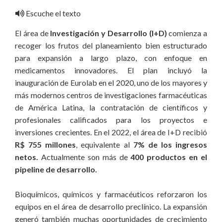
Escuche el texto
El área de
Investigación y Desarrollo (I+D)
comienza a
recoger los frutos del planeamiento bien estructurado
para expansión a largo plazo, con enfoque en
medicamentos innovadores. El plan incluyó la
inauguración de Eurolab en el 2020, uno de los mayores y
más modernos centros de investigaciones farmacéuticas
de América Latina, la contratación de científicos y
profesionales calificados para los proyectos e
inversiones crecientes. En el 2022, el área de I+D recibió
R$ 755 millones
, equivalente al
7% de los ingresos
netos
.
Actualmente son más de
400 productos en el
pipeline de desarrollo.
Bioquímicos, químicos y farmacéuticos reforzaron los
equipos en el área de desarrollo preclínico. La expansión
generó también muchas oportunidades de crecimiento