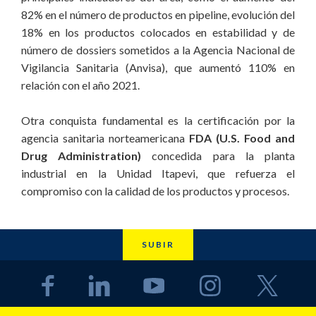
82% en el número de productos en pipeline, evolución del
18% en los productos colocados en estabilidad y de
número de dossiers sometidos a la Agencia Nacional de
Vigilancia Sanitaria (Anvisa), que aumentó 110% en
relación con el año 2021.
Otra conquista fundamental es la certificación por la
agencia sanitaria norteamericana
FDA (U.S. Food and
Drug Administration)
concedida para la planta
industrial en la Unidad Itapevi, que refuerza el
compromiso con la calidad de los productos y procesos.
SUBIR