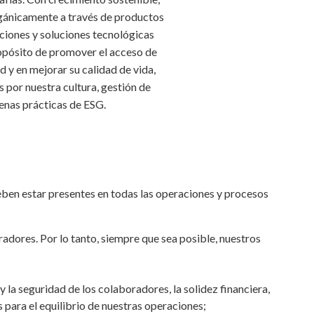
ánicamente a través de productos
ciones y soluciones tecnológicas
propósito de promover el acceso de
ud y en mejorar su calidad de vida,
por nuestra cultura, gestión de
enas prácticas de ESG.
eben estar presentes en todas las operaciones y procesos
adores. Por lo tanto, siempre que sea posible, nuestros
y la seguridad de los colaboradores, la solidez financiera,
 para el equilibrio de nuestras operaciones;